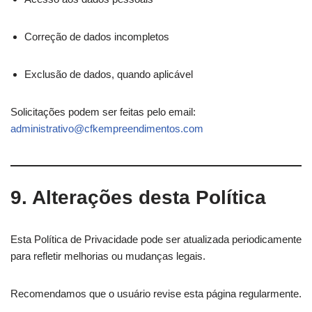
Correção de dados incompletos
Exclusão de dados, quando aplicável
Solicitações podem ser feitas pelo email:
administrativo@cfkempreendimentos.com
9. Alterações desta Política
Esta Política de Privacidade pode ser atualizada periodicamente
para refletir melhorias ou mudanças legais.
Recomendamos que o usuário revise esta página regularmente.