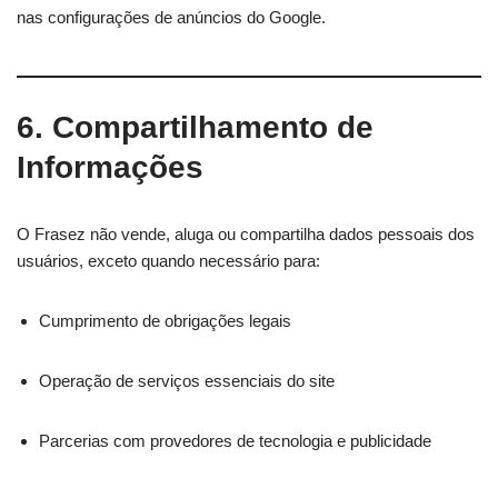
nas configurações de anúncios do Google.
6. Compartilhamento de
Informações
O Frasez não vende, aluga ou compartilha dados pessoais dos
usuários, exceto quando necessário para:
Cumprimento de obrigações legais
Operação de serviços essenciais do site
Parcerias com provedores de tecnologia e publicidade