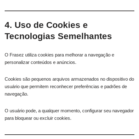
4. Uso de Cookies e
Tecnologias Semelhantes
O Frasez utiliza cookies para melhorar a navegação e
personalizar conteúdos e anúncios.
Cookies são pequenos arquivos armazenados no dispositivo do
usuário que permitem reconhecer preferências e padrões de
navegação.
O usuário pode, a qualquer momento, configurar seu navegador
para bloquear ou excluir cookies.