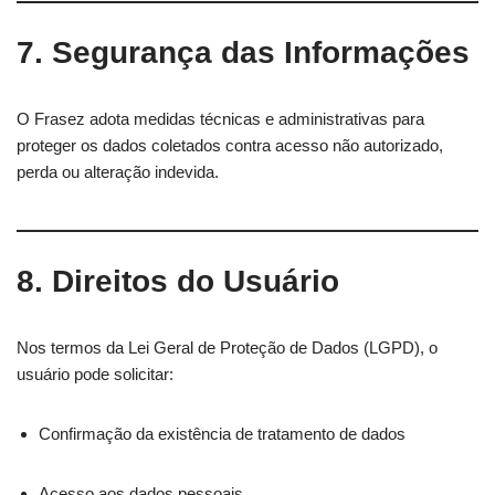
7. Segurança das Informações
O Frasez adota medidas técnicas e administrativas para
proteger os dados coletados contra acesso não autorizado,
perda ou alteração indevida.
8. Direitos do Usuário
Nos termos da Lei Geral de Proteção de Dados (LGPD), o
usuário pode solicitar:
Confirmação da existência de tratamento de dados
Acesso aos dados pessoais