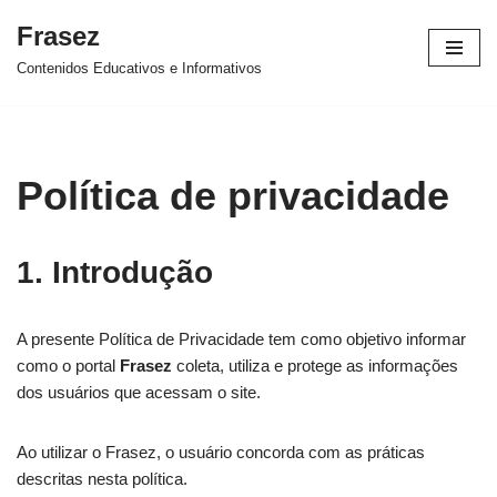
Frasez
Ir
Contenidos Educativos e Informativos
al
contenido
Política de privacidade
1. Introdução
A presente Política de Privacidade tem como objetivo informar
como o portal
Frasez
coleta, utiliza e protege as informações
dos usuários que acessam o site.
Ao utilizar o Frasez, o usuário concorda com as práticas
descritas nesta política.