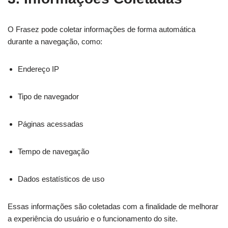
O Frasez pode coletar informações de forma automática
durante a navegação, como:
Endereço IP
Tipo de navegador
Páginas acessadas
Tempo de navegação
Dados estatísticos de uso
Essas informações são coletadas com a finalidade de melhorar
a experiência do usuário e o funcionamento do site.