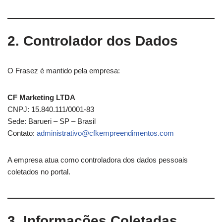
2. Controlador dos Dados
O Frasez é mantido pela empresa:
CF Marketing LTDA
CNPJ: 15.840.111/0001-83
Sede: Barueri – SP – Brasil
Contato:
administrativo@cfkempreendimentos.com
A empresa atua como controladora dos dados pessoais
coletados no portal.
3. Informações Coletadas