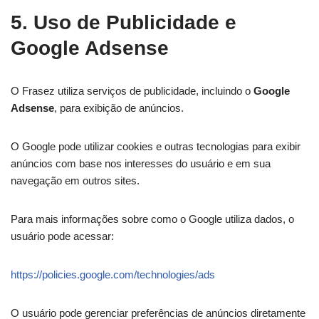
5. Uso de Publicidade e
Google Adsense
O Frasez utiliza serviços de publicidade, incluindo o
Google
Adsense
, para exibição de anúncios.
O Google pode utilizar cookies e outras tecnologias para exibir
anúncios com base nos interesses do usuário e em sua
navegação em outros sites.
Para mais informações sobre como o Google utiliza dados, o
usuário pode acessar:
https://policies.google.com/technologies/ads
O usuário pode gerenciar preferências de anúncios diretamente