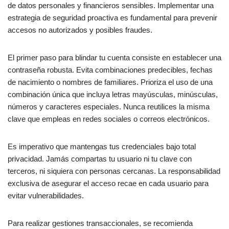
de datos personales y financieros sensibles. Implementar una
estrategia de seguridad proactiva es fundamental para prevenir
accesos no autorizados y posibles fraudes.
El primer paso para blindar tu cuenta consiste en establecer una
contraseña robusta. Evita combinaciones predecibles, fechas
de nacimiento o nombres de familiares. Prioriza el uso de una
combinación única que incluya letras mayúsculas, minúsculas,
números y caracteres especiales. Nunca reutilices la misma
clave que empleas en redes sociales o correos electrónicos.
Es imperativo que mantengas tus credenciales bajo total
privacidad. Jamás compartas tu usuario ni tu clave con
terceros, ni siquiera con personas cercanas. La responsabilidad
exclusiva de asegurar el acceso recae en cada usuario para
evitar vulnerabilidades.
Para realizar gestiones transaccionales, se recomienda