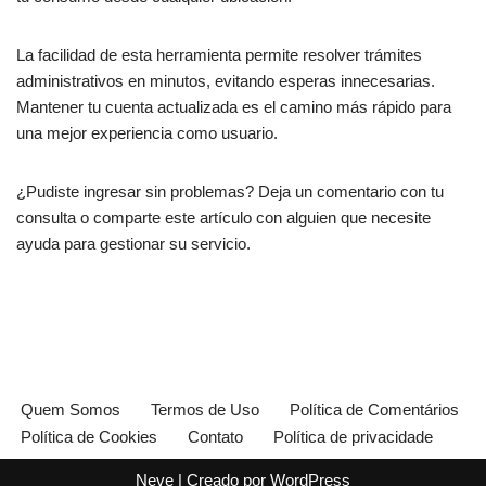
La facilidad de esta herramienta permite resolver trámites
administrativos en minutos, evitando esperas innecesarias.
Mantener tu cuenta actualizada es el camino más rápido para
una mejor experiencia como usuario.
¿Pudiste ingresar sin problemas? Deja un comentario con tu
consulta o comparte este artículo con alguien que necesite
ayuda para gestionar su servicio.
Quem Somos
Termos de Uso
Política de Comentários
Política de Cookies
Contato
Política de privacidade
Neve
| Creado por
WordPress