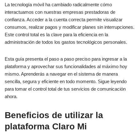
La tecnología móvil ha cambiado radicalmente cómo
interactuamos con nuestras empresas prestadoras de
confianza. Acceder a la cuenta correcta permite visualizar
consumos, realizar pagos y modificar planes sin interrupciones.
Este control total es la clave para la eficiencia en la
administración de todos los gastos tecnológicos personales.
Esta guía presenta el paso a paso preciso para ingresar a la
plataforma y aprovechar sus funcionalidades al máximo hoy
mismo. Aprenderás a navegar en el sistema de manera
sencilla, segura y eficiente en todo momento. Sigue leyendo
para tomar el control total de tus servicios de comunicación
ahora.
Beneficios de utilizar la
plataforma Claro Mi