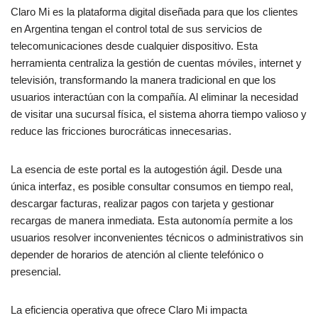
Claro Mi es la plataforma digital diseñada para que los clientes
en Argentina tengan el control total de sus servicios de
telecomunicaciones desde cualquier dispositivo. Esta
herramienta centraliza la gestión de cuentas móviles, internet y
televisión, transformando la manera tradicional en que los
usuarios interactúan con la compañía. Al eliminar la necesidad
de visitar una sucursal física, el sistema ahorra tiempo valioso y
reduce las fricciones burocráticas innecesarias.
La esencia de este portal es la autogestión ágil. Desde una
única interfaz, es posible consultar consumos en tiempo real,
descargar facturas, realizar pagos con tarjeta y gestionar
recargas de manera inmediata. Esta autonomía permite a los
usuarios resolver inconvenientes técnicos o administrativos sin
depender de horarios de atención al cliente telefónico o
presencial.
La eficiencia operativa que ofrece Claro Mi impacta