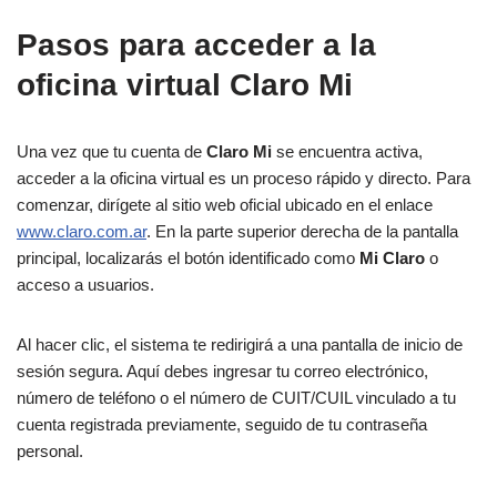
Pasos para acceder a la
oficina virtual Claro Mi
Una vez que tu cuenta de
Claro Mi
se encuentra activa,
acceder a la oficina virtual es un proceso rápido y directo. Para
comenzar, dirígete al sitio web oficial ubicado en el enlace
www.claro.com.ar
. En la parte superior derecha de la pantalla
principal, localizarás el botón identificado como
Mi Claro
o
acceso a usuarios.
Al hacer clic, el sistema te redirigirá a una pantalla de inicio de
sesión segura. Aquí debes ingresar tu correo electrónico,
número de teléfono o el número de CUIT/CUIL vinculado a tu
cuenta registrada previamente, seguido de tu contraseña
personal.