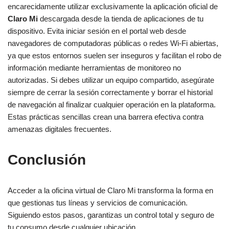
encarecidamente utilizar exclusivamente la aplicación oficial de
Claro Mi
descargada desde la tienda de aplicaciones de tu
dispositivo. Evita iniciar sesión en el portal web desde
navegadores de computadoras públicas o redes Wi-Fi abiertas,
ya que estos entornos suelen ser inseguros y facilitan el robo de
información mediante herramientas de monitoreo no
autorizadas. Si debes utilizar un equipo compartido, asegúrate
siempre de cerrar la sesión correctamente y borrar el historial
de navegación al finalizar cualquier operación en la plataforma.
Estas prácticas sencillas crean una barrera efectiva contra
amenazas digitales frecuentes.
Conclusión
Acceder a la oficina virtual de Claro Mi transforma la forma en
que gestionas tus líneas y servicios de comunicación.
Siguiendo estos pasos, garantizas un control total y seguro de
tu consumo desde cualquier ubicación.