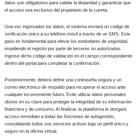
datos son obligatorios para validar la titularidad y garantizar que
el acceso sea exclusivo del propietario de la cuenta.
Una vez ingresados los datos, el sistema enviará un código de
verificación único a su teléfono móvil a través de un SMS. Este
paso es fundamental para elevar los estándares de seguridad,
impidiendo el registro por parte de terceros no autorizados.
Ingrese dicho código de validación en el campo correspondiente
dentro del portal para completar la confirmación.
Posteriormente, deberá definir una contraseña segura y un
correo electrónico de respaldo para recuperar el acceso ante
cualquier inconveniente futuro. Evite utilizar datos personales
obvios en su clave para proteger la integridad de su información
financiera y de consumo. Al finalizar, la plataforma le otorgará
acceso inmediato a todas las funciones de autogestión,
consolidando todos sus servicios activos bajo un perfil único y
seguro en la oficina virtual.