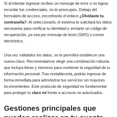
Si al intentar ingresar recibes un mensaje de error o no logras
recordar tus credenciales, no te preocupes. Debajo del
formulario de acceso, encontrarás el enlace
¿Olvidaste tu
contraseña?
. Al seleccionarlo, el sistema te solicitará los datos
necesarios para verificar tu identidad y enviarte un código de
recuperación, ya sea por mensaje de texto (SMS) o correo
electrónico.
Una vez validados los datos, se te permitirá establecer una
nueva clave. Recomendamos elegir una combinación robusta
que incluya letras y números para mantener la seguridad de tu
información personal. Tras restablecerla, podrás ingresar de
forma inmediata para administrar tus servicios sin mayores
inconvenientes. Este protocolo de seguridad es fundamental
para proteger tu
claro mi
frente a accesos no autorizados.
Gestiones principales que