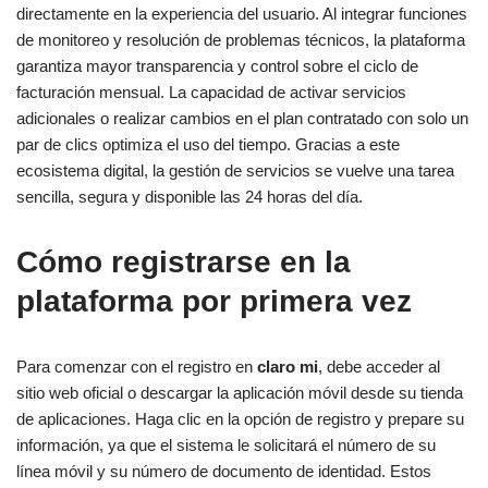
directamente en la experiencia del usuario. Al integrar funciones
de monitoreo y resolución de problemas técnicos, la plataforma
garantiza mayor transparencia y control sobre el ciclo de
facturación mensual. La capacidad de activar servicios
adicionales o realizar cambios en el plan contratado con solo un
par de clics optimiza el uso del tiempo. Gracias a este
ecosistema digital, la gestión de servicios se vuelve una tarea
sencilla, segura y disponible las 24 horas del día.
Cómo registrarse en la
plataforma por primera vez
Para comenzar con el registro en
claro mi
, debe acceder al
sitio web oficial o descargar la aplicación móvil desde su tienda
de aplicaciones. Haga clic en la opción de registro y prepare su
información, ya que el sistema le solicitará el número de su
línea móvil y su número de documento de identidad. Estos