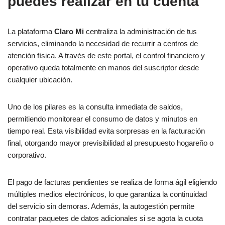
puedes realizar en tu cuenta
La plataforma
Claro Mi
centraliza la administración de tus
servicios, eliminando la necesidad de recurrir a centros de
atención física. A través de este portal, el control financiero y
operativo queda totalmente en manos del suscriptor desde
cualquier ubicación.
Uno de los pilares es la consulta inmediata de saldos,
permitiendo monitorear el consumo de datos y minutos en
tiempo real. Esta visibilidad evita sorpresas en la facturación
final, otorgando mayor previsibilidad al presupuesto hogareño o
corporativo.
El pago de facturas pendientes se realiza de forma ágil eligiendo
múltiples medios electrónicos, lo que garantiza la continuidad
del servicio sin demoras. Además, la autogestión permite
contratar paquetes de datos adicionales si se agota la cuota