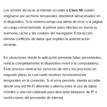
Los errores técnicos al intentar acceder a
Claro Mi
suelen
originarse por archivos temporales obsoletos almacenados en
el dispositivo. Si el sistema arroja una alerta de error o la página
no carga correctamente, el primer paso efectivo es borrar la
memoria caché y las cookies del navegador. Esta acción
elimina conflictos de datos que impiden la autenticación
reciente.
En situaciones donde la aplicación presenta fallas persistentes,
reinicia completamente el dispositivo móvil o la computadora.
Este proceso reinicia los servicios de red y los procesos en
segundo plano, lo cual suele resolver inconsistencias
temporales en la conexión. Si el error persiste, intenta acceder
desde una red Wi-Fi diferente o alterna entre el uso de datos
móviles y una red cableada para descartar bloqueos de IP o
restricciones del proveedor de internet.