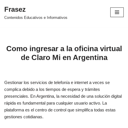
Frasez
Ir
Contenidos Educativos e Informativos
al
contenido
Como ingresar a la oficina virtual
de Claro Mi en Argentina
Gestionar los servicios de telefonía e internet a veces se
complica debido a los tiempos de espera y trámites
presenciales. En Argentina, la necesidad de una solución digital
rápida es fundamental para cualquier usuario activo. La
plataforma es el centro de control que simplifica todas estas
gestiones cotidianas.