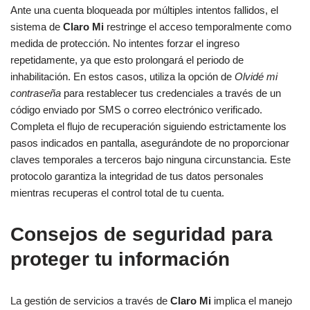
Ante una cuenta bloqueada por múltiples intentos fallidos, el
sistema de
Claro Mi
restringe el acceso temporalmente como
medida de protección. No intentes forzar el ingreso
repetidamente, ya que esto prolongará el periodo de
inhabilitación. En estos casos, utiliza la opción de
Olvidé mi
contraseña
para restablecer tus credenciales a través de un
código enviado por SMS o correo electrónico verificado.
Completa el flujo de recuperación siguiendo estrictamente los
pasos indicados en pantalla, asegurándote de no proporcionar
claves temporales a terceros bajo ninguna circunstancia. Este
protocolo garantiza la integridad de tus datos personales
mientras recuperas el control total de tu cuenta.
Consejos de seguridad para
proteger tu información
La gestión de servicios a través de
Claro Mi
implica el manejo