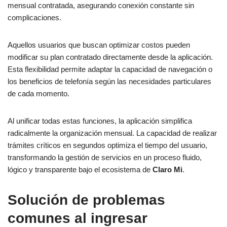
mensual contratada, asegurando conexión constante sin
complicaciones.
Aquellos usuarios que buscan optimizar costos pueden
modificar su plan contratado directamente desde la aplicación.
Esta flexibilidad permite adaptar la capacidad de navegación o
los beneficios de telefonía según las necesidades particulares
de cada momento.
Al unificar todas estas funciones, la aplicación simplifica
radicalmente la organización mensual. La capacidad de realizar
trámites críticos en segundos optimiza el tiempo del usuario,
transformando la gestión de servicios en un proceso fluido,
lógico y transparente bajo el ecosistema de
Claro Mi
.
Solución de problemas
comunes al ingresar